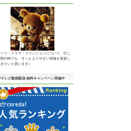
ポーツ・ドラマ・ファッションについて、忙し
時間の時でも、すっと入りやすい情報を更新し
きたいと思います♪
ジテレビ動画配信 無料キャンペーン実施中