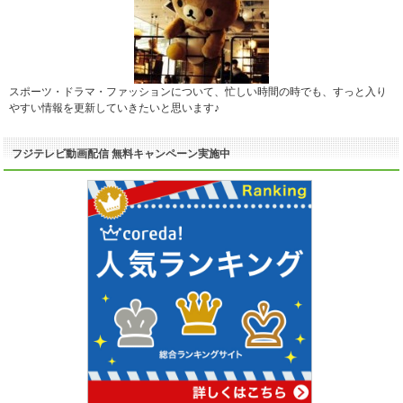
スポーツ・ドラマ・ファッションについて、忙しい時間の時でも、すっと入り
やすい情報を更新していきたいと思います♪
フジテレビ動画配信 無料キャンペーン実施中