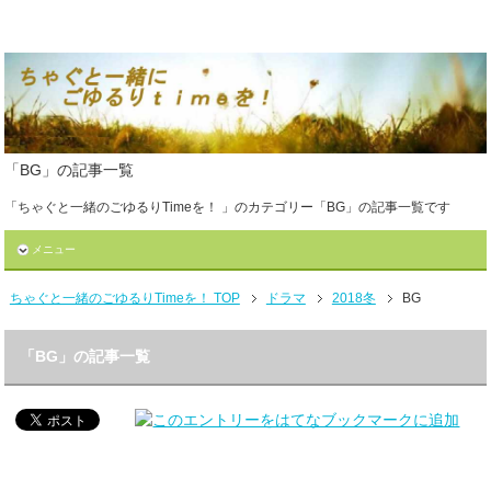
「BG」の記事一覧
「ちゃぐと一緒のごゆるりTimeを！ 」のカテゴリー「BG」の記事一覧です
メニュー
ちゃぐと一緒のごゆるりTimeを！ TOP
ドラマ
2018冬
BG
「BG」の記事一覧